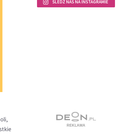
ŚLEDŹ NAS NA INSTAGRAMIE
oli,
stkie