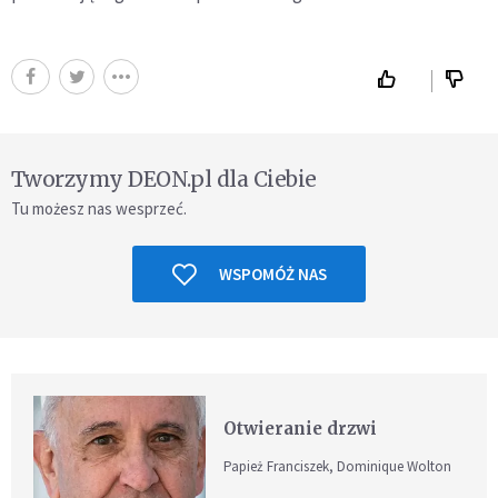
Tworzymy DEON.pl dla Ciebie
Tu możesz nas wesprzeć.
WSPOMÓŻ NAS
Otwieranie drzwi
Papież Franciszek, Dominique Wolton