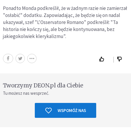
Ponadto Monda podkreślił, że w żadnym razie nie zamierzał
"osłabić" dodatku. Zapowiadając, że będzie się on nadal
ukazywał, szef "L'Osservatore Romano" podkreślił: "Ta
historia nie kończy się, ale będzie kontynuowana, bez
jakiegokolwiek klerykalizmu".
Tworzymy DEON.pl dla Ciebie
Tu możesz nas wesprzeć.
WSPOMÓŻ NAS