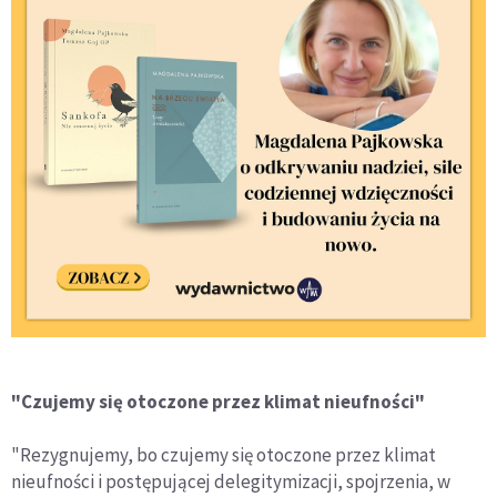
"Czujemy się otoczone przez klimat nieufności"
"Rezygnujemy, bo czujemy się otoczone przez klimat
nieufności i postępującej delegitymizacji, spojrzenia, w