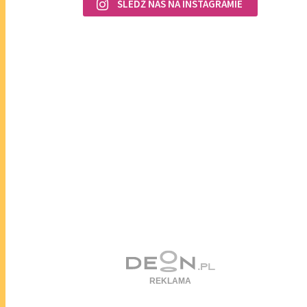
ŚLEDŹ NAS NA INSTAGRAMIE