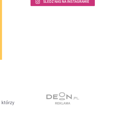
ŚLEDŹ NAS NA INSTAGRAMIE
 którzy