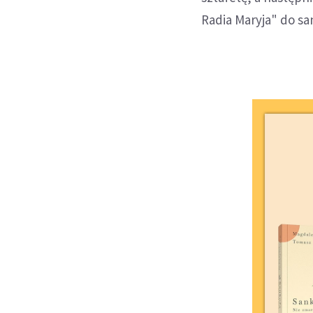
Radia Maryja" do sa