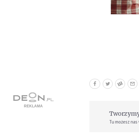
Tworzymy 
Tu możesz nas