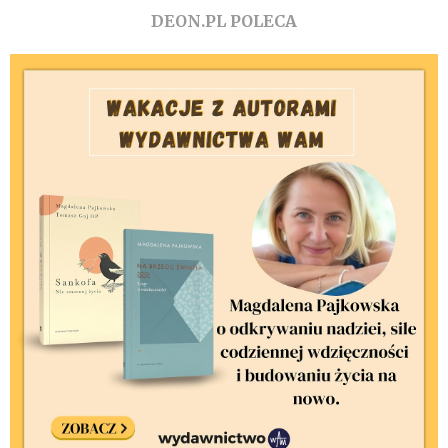
DEON.PL POLECA