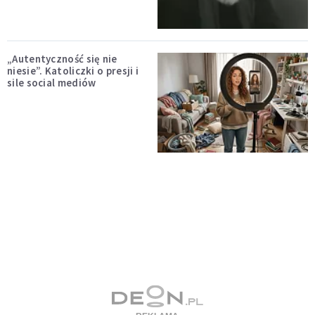
„Autentyczność się nie
niesie”. Katoliczki o presji i
sile social mediów