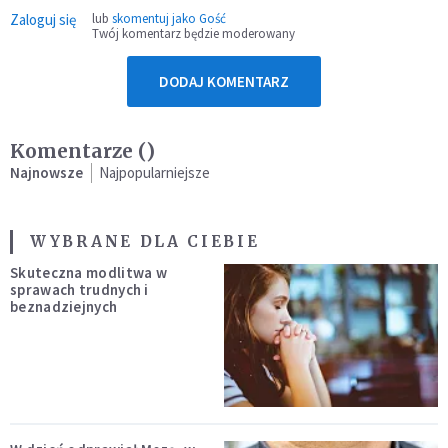
Zaloguj się
lub
skomentuj jako Gość
Twój komentarz będzie moderowany
DODAJ KOMENTARZ
Komentarze (
)
Najnowsze
Najpopularniejsze
WYBRANE DLA CIEBIE
Skuteczna modlitwa w
sprawach trudnych i
beznadziejnych