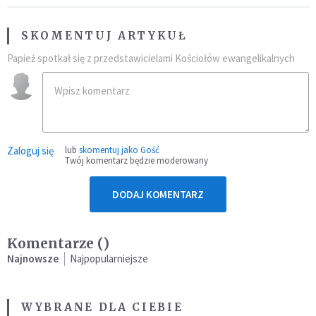
SKOMENTUJ ARTYKUŁ
Papież spotkał się z przedstawicielami Kościołów ewangelikalnych
Zaloguj się
lub
skomentuj jako Gość
Twój komentarz będzie moderowany
DODAJ KOMENTARZ
Komentarze (
)
Najnowsze
Najpopularniejsze
WYBRANE DLA CIEBIE