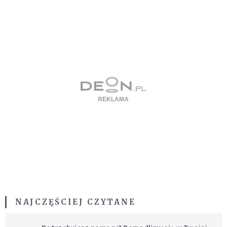
NAJCZĘŚCIEJ CZYTANE