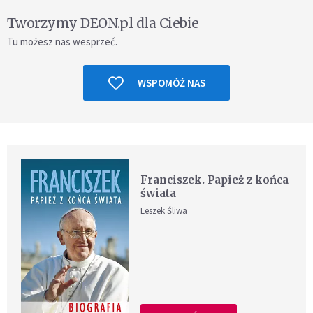
Tworzymy DEON.pl dla Ciebie
Tu możesz nas wesprzeć.
WSPOMÓŻ NAS
Franciszek. Papież z końca
świata
Leszek Śliwa