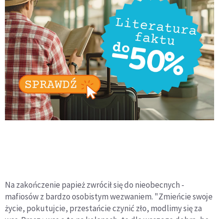
Na zakończenie papież zwrócił się do nieobecnych -
mafiosów z bardzo osobistym wezwaniem. "Zmieńcie swoje
życie, pokutujcie, przestańcie czynić zło, modlimy się za