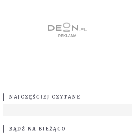
NAJCZĘŚCIEJ CZYTANE
BĄDŹ NA BIEŻĄCO