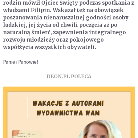
rodzin mówił Ojciec Święty podczas spotkania z
władzami Filipin. Wskazał też na obowiązek
poszanowania nienaruszalnej godności osoby
ludzkiej, jej życia od chwili poczęcia aż po
naturalną śmierć, zapewnienia integralnego
rozwoju młodzieży oraz pokojowego
współżycia wszystkich obywateli.
Panie i Panowie!
DEON.PL POLECA