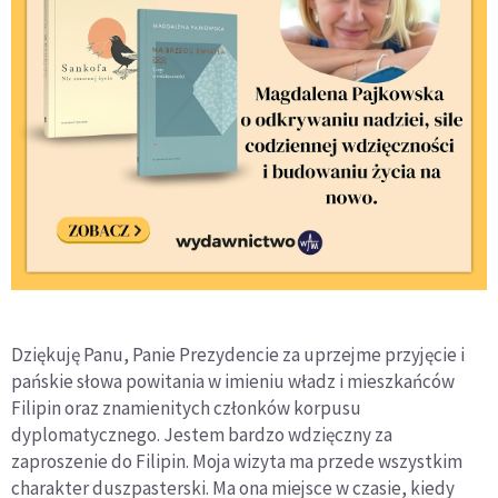
Dziękuję Panu, Panie Prezydencie za uprzejme przyjęcie i
pańskie słowa powitania w imieniu władz i mieszkańców
Filipin oraz znamienitych członków korpusu
dyplomatycznego. Jestem bardzo wdzięczny za
zaproszenie do Filipin. Moja wizyta ma przede wszystkim
charakter duszpasterski. Ma ona miejsce w czasie, kiedy