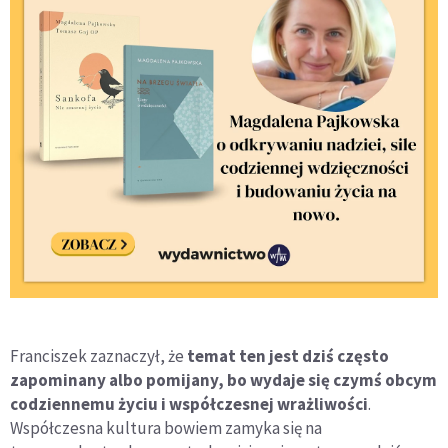
Franciszek zaznaczył, że
temat ten jest dziś często
zapominany albo pomijany, bo wydaje się czymś obcym
codziennemu życiu i współczesnej wrażliwości
.
Współczesna kultura bowiem zamyka się na