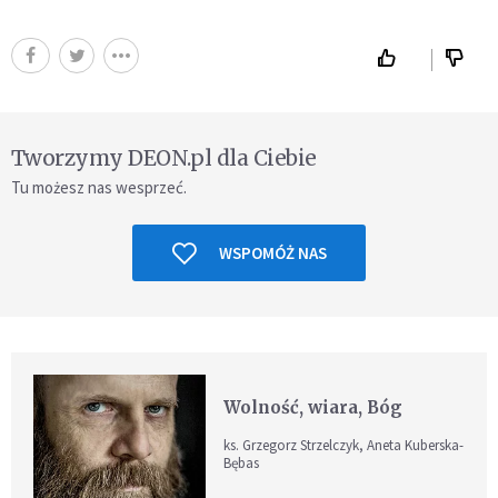
Tworzymy DEON.pl dla Ciebie
Tu możesz nas wesprzeć.
WSPOMÓŻ NAS
Wolność, wiara, Bóg
ks. Grzegorz Strzelczyk, Aneta Kuberska-
Bębas