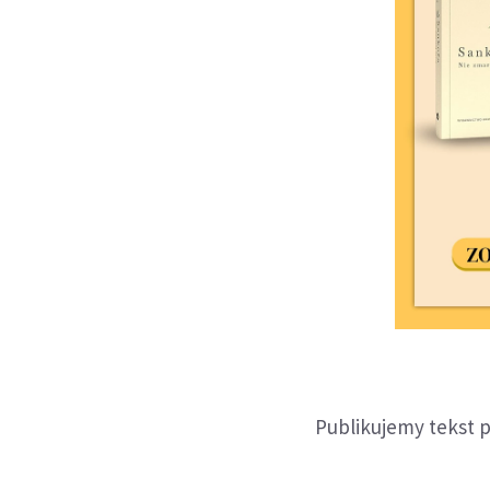
Publikujemy tekst pa