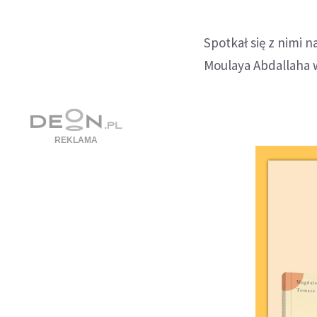
Spotkał się z nimi
Moulaya Abdallaha 