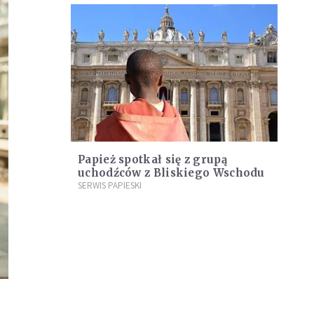
Papież spotkał się z grupą
uchodźców z Bliskiego Wschodu
SERWIS PAPIESKI