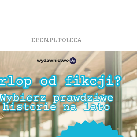
DEON.PL POLECA