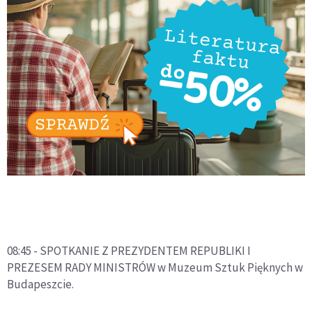
08:45 - SPOTKANIE Z PREZYDENTEM REPUBLIKI I
PREZESEM RADY MINISTRÓW w Muzeum Sztuk Pięknych w
Budapeszcie.