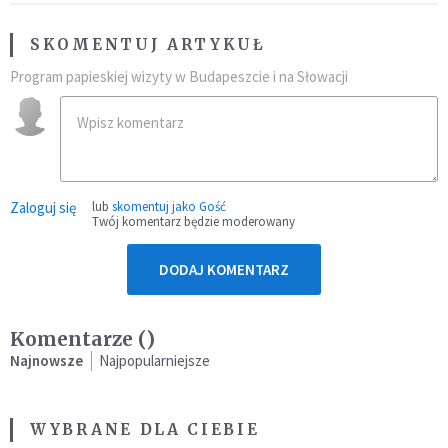
SKOMENTUJ ARTYKUŁ
Program papieskiej wizyty w Budapeszcie i na Słowacji
Zaloguj się
lub
skomentuj jako Gość
Twój komentarz będzie moderowany
DODAJ KOMENTARZ
Komentarze (
)
Najnowsze
Najpopularniejsze
WYBRANE DLA CIEBIE