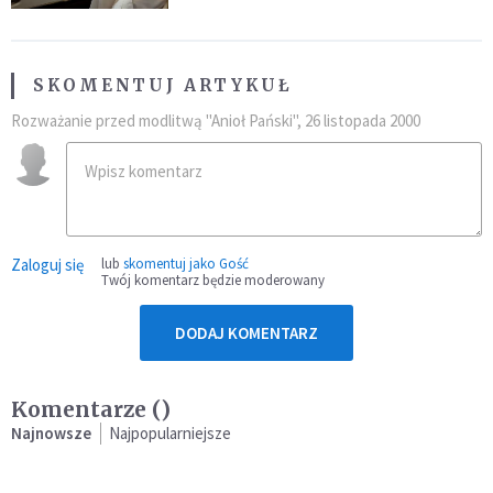
SKOMENTUJ ARTYKUŁ
Rozważanie przed modlitwą "Anioł Pański", 26 listopada 2000
Zaloguj się
lub
skomentuj jako Gość
Twój komentarz będzie moderowany
DODAJ KOMENTARZ
Komentarze (
)
Najnowsze
Najpopularniejsze