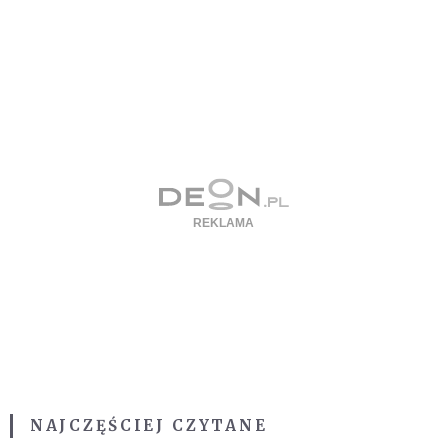
NAJCZĘŚCIEJ CZYTANE