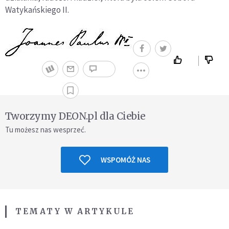
Watykańskiego II.
Tworzymy DEON.pl dla Ciebie
Tu możesz nas wesprzeć.
WSPOMÓŻ NAS
TEMATY W ARTYKULE