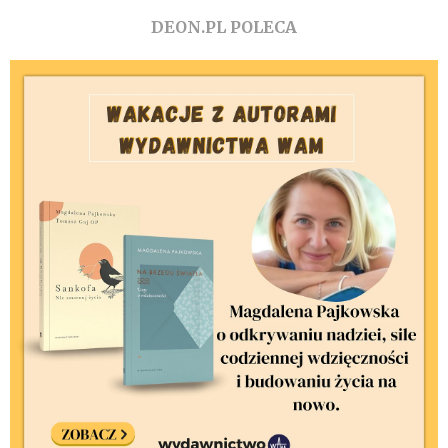
DEON.PL POLECA