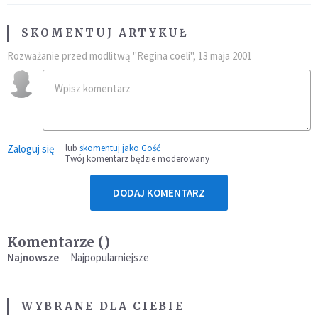
SKOMENTUJ ARTYKUŁ
Rozważanie przed modlitwą "Regina coeli", 13 maja 2001
Zaloguj się
lub
skomentuj jako Gość
Twój komentarz będzie moderowany
DODAJ KOMENTARZ
Komentarze (
)
Najnowsze
Najpopularniejsze
WYBRANE DLA CIEBIE