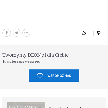
Tworzymy DEON.pl dla Ciebie
Tu możesz nas wesprzeć.
WSPOMÓŻ NAS