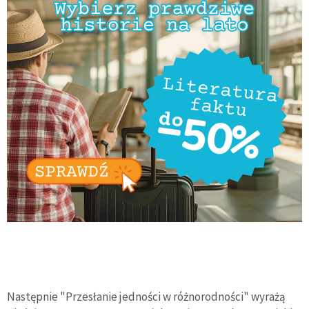
Następnie "Przesłanie jedności w różnorodności" wyrażą