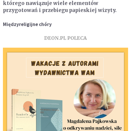
którego nawiązuje wiele elementów
przygotowań i przebiegu papieskiej wizyty.
Międzyreligijne chóry
DEON.PL POLECA