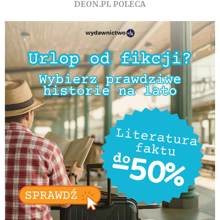
DEON.PL POLECA