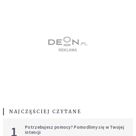
NAJCZĘŚCIEJ CZYTANE
1
Potrzebujesz pomocy? Pomodlimy się w Twojej
intencji