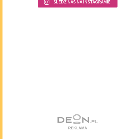
ŚLEDŹ NAS NA INSTAGRAMIE