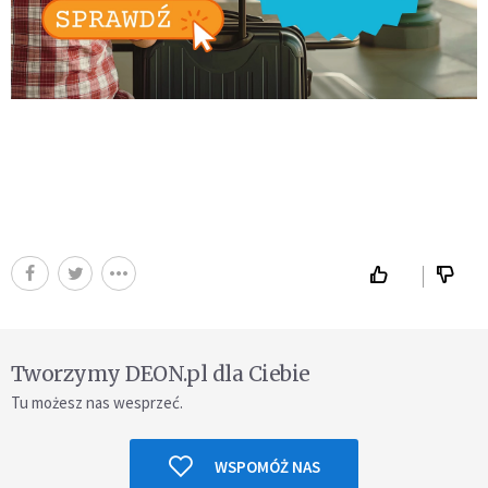
Tworzymy DEON.pl dla Ciebie
Tu możesz nas wesprzeć.
WSPOMÓŻ NAS