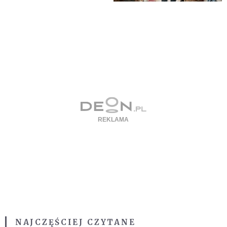
NAJCZĘŚCIEJ CZYTANE