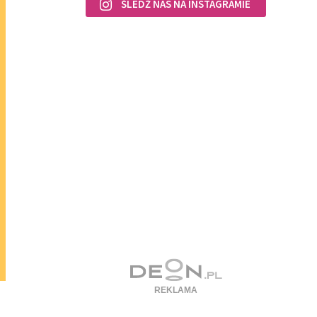
ŚLEDŹ NAS NA INSTAGRAMIE