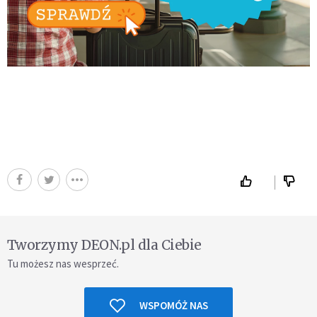
Tworzymy DEON.pl dla Ciebie
Tu możesz nas wesprzeć.
WSPOMÓŻ NAS