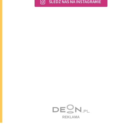
ŚLEDŹ NAS NA INSTAGRAMIE