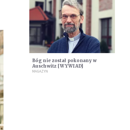
Bóg nie został pokonany w
Auschwitz [WYWIAD]
MAGAZYN