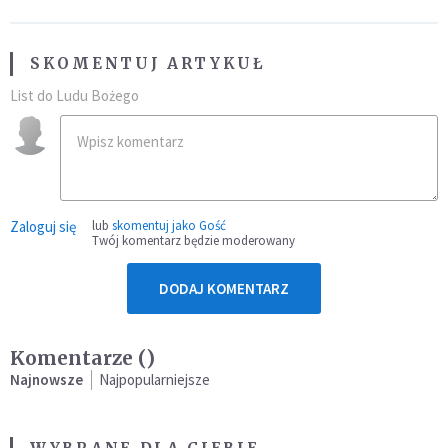
SKOMENTUJ ARTYKUŁ
List do Ludu Bożego
Zaloguj się
lub
skomentuj jako Gość
Twój komentarz będzie moderowany
DODAJ KOMENTARZ
Komentarze (
)
Najnowsze
Najpopularniejsze