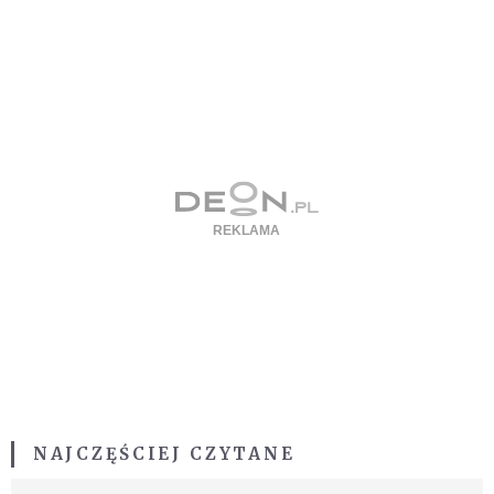
NAJCZĘŚCIEJ CZYTANE