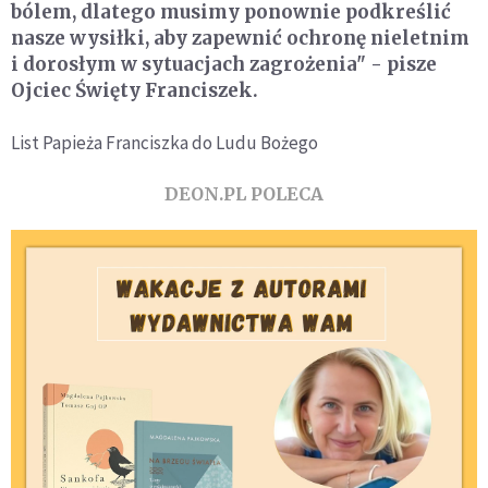
bólem, dlatego musimy ponownie podkreślić
nasze wysiłki, aby zapewnić ochronę nieletnim
i dorosłym w sytuacjach zagrożenia" - pisze
Ojciec Święty Franciszek.
List Papieża Franciszka do Ludu Bożego
DEON.PL POLECA