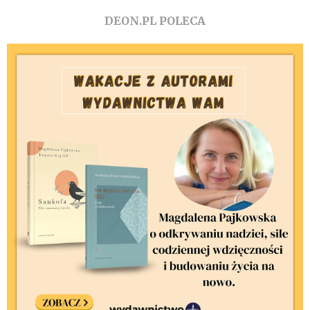
DEON.PL POLECA