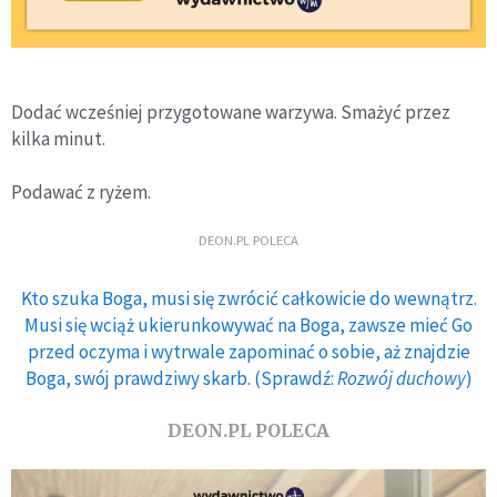
Dodać wcześniej przygotowane warzywa. Smażyć przez
kilka minut.
Podawać z ryżem.
DEON.PL POLECA
Kto szuka Boga, musi się zwrócić całkowicie do wewnątrz.
Musi się wciąż ukierunkowywać na Boga, zawsze mieć Go
przed oczyma i wytrwale zapominać o sobie, aż znajdzie
Boga, swój prawdziwy skarb. (Sprawdź:
Rozwój duchowy
)
DEON.PL POLECA