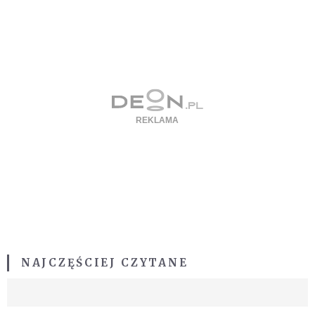
NAJCZĘŚCIEJ CZYTANE