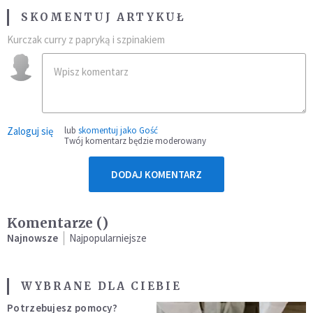
SKOMENTUJ ARTYKUŁ
Kurczak curry z papryką i szpinakiem
Zaloguj się
lub
skomentuj jako Gość
Twój komentarz będzie moderowany
DODAJ KOMENTARZ
Komentarze (
)
Najnowsze
Najpopularniejsze
WYBRANE DLA CIEBIE
Potrzebujesz pomocy?