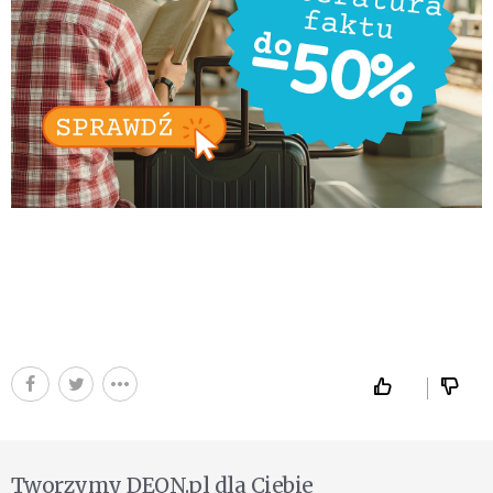
Tworzymy DEON.pl dla Ciebie