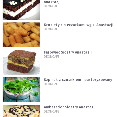
Anastazji
DEONCAFE
Krokiety z pieczarkami wg s. Anastazji
DEONCAFE
Figowiec Siostry Anastazji
DEONCAFE
Szpinak z czosnkiem - pasteryzowany
DEONCAFE
Ambasador Siostry Anastazji
DEONCAFE