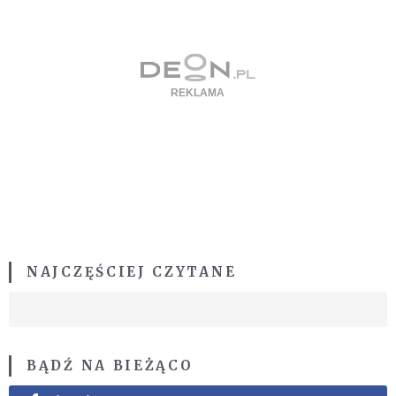
NAJCZĘŚCIEJ CZYTANE
BĄDŹ NA BIEŻĄCO