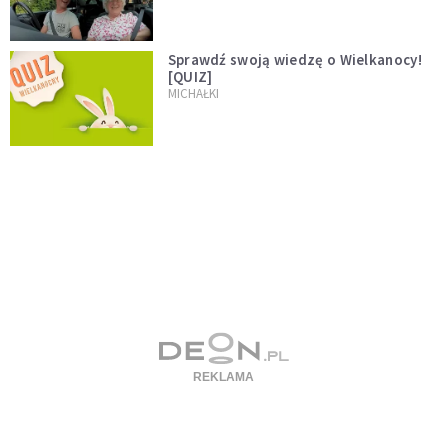
Sprawdź swoją wiedzę o Wielkanocy!
[QUIZ]
MICHAŁKI