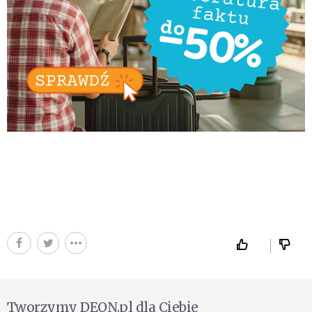
Tworzymy DEON.pl dla Ciebie