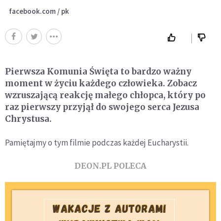
facebook.com / pk
Pierwsza Komunia Święta to bardzo ważny
moment w życiu każdego człowieka. Zobacz
wzruszającą reakcję małego chłopca, który po
raz pierwszy przyjął do swojego serca Jezusa
Chrystusa.
Pamiętajmy o tym filmie podczas każdej Eucharystii.
DEON.PL POLECA