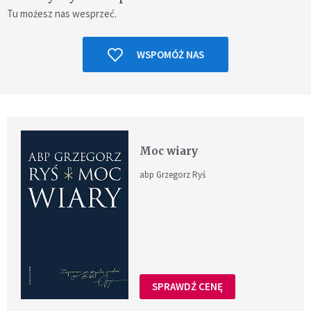
Tu możesz nas wesprzeć.
WSPOMÓŻ NAS
Moc wiary
abp Grzegorz Ryś
SPRAWDŹ CENĘ