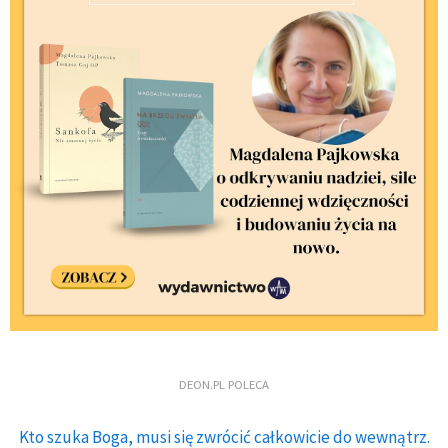
DEON.PL POLECA
Kto szuka Boga, musi się zwrócić całkowicie do wewnątrz.