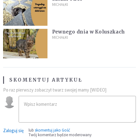
MICHAŁKI
Pewnego dnia w Koluszkach
MICHAŁKI
SKOMENTUJ ARTYKUŁ
Po raz pierwszy zobaczył twarz swojej mamy [WIDEO]
Zaloguj się
lub
skomentuj jako Gość
Twój komentarz będzie moderowany