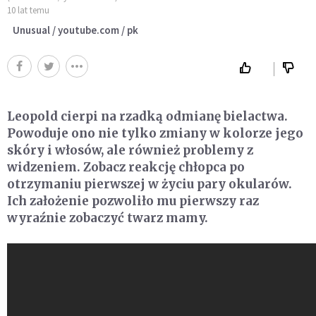
10 lat temu
Unusual / youtube.com / pk
Leopold cierpi na rzadką odmianę bielactwa.
Powoduje ono nie tylko zmiany w kolorze jego
skóry i włosów, ale również problemy z
widzeniem. Zobacz reakcję chłopca po
otrzymaniu pierwszej w życiu pary okularów.
Ich założenie pozwoliło mu pierwszy raz
wyraźnie zobaczyć twarz mamy.