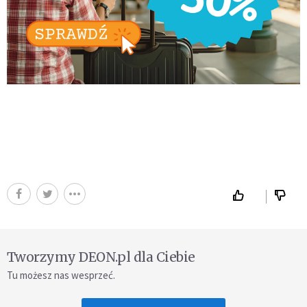
Tworzymy DEON.pl dla Ciebie
Tu możesz nas wesprzeć.