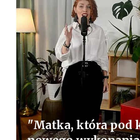
"Matka, która pod 