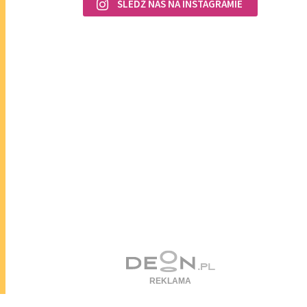
ŚLEDŹ NAS NA INSTAGRAMIE