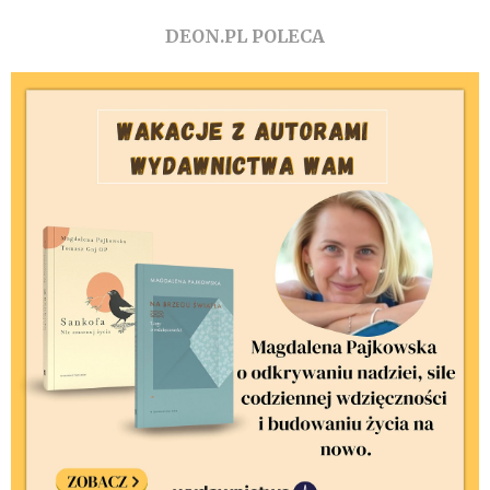
DEON.PL POLECA