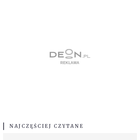
NAJCZĘŚCIEJ CZYTANE