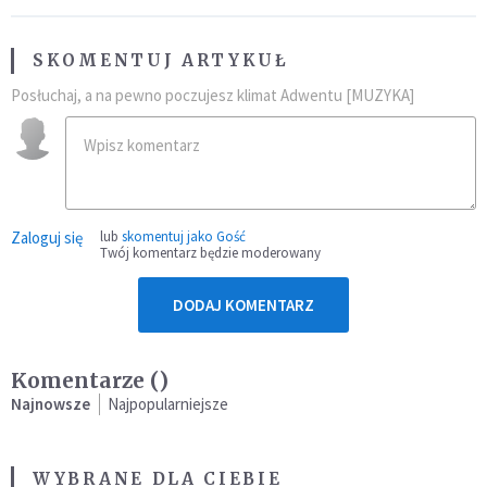
SKOMENTUJ ARTYKUŁ
Posłuchaj, a na pewno poczujesz klimat Adwentu [MUZYKA]
Zaloguj się
lub
skomentuj jako Gość
Twój komentarz będzie moderowany
DODAJ KOMENTARZ
Komentarze (
)
Najnowsze
Najpopularniejsze
WYBRANE DLA CIEBIE