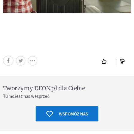
Tworzymy DEON.pl dla Ciebie
Tu możesz nas wesprzeć.
WSPOMÓŻ NAS