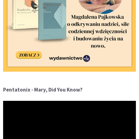
Pentatonix - Mary, Did You Know?