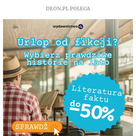
DEON.PL POLECA