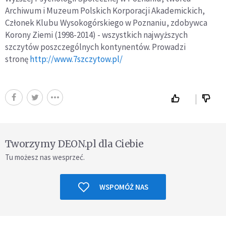
Archiwum i Muzeum Polskich Korporacji Akademickich,
Członek Klubu Wysokogórskiego w Poznaniu, zdobywca
Korony Ziemi (1998-2014) - wszystkich najwyższych
szczytów poszczególnych kontynentów. Prowadzi
stronę
http://www.7szczytow.pl/
Tworzymy DEON.pl dla Ciebie
Tu możesz nas wesprzeć.
WSPOMÓŻ NAS