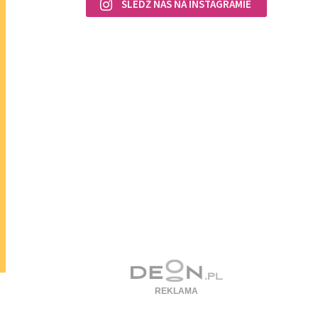
ŚLEDŹ NAS NA INSTAGRAMIE