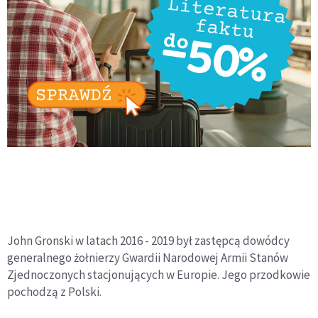
John Gronski w latach 2016 - 2019 był zastępcą dowódcy
generalnego żołnierzy Gwardii Narodowej Armii Stanów
Zjednoczonych stacjonujących w Europie. Jego przodkowie
pochodzą z Polski.