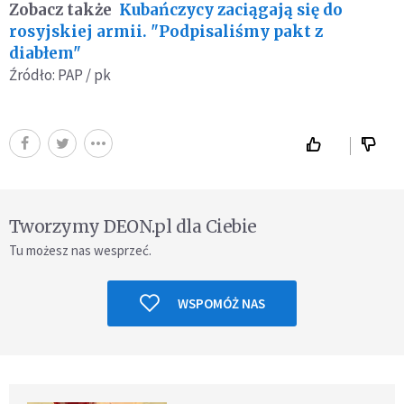
Zobacz także
Kubańczycy zaciągają się do
rosyjskiej armii. "Podpisaliśmy pakt z
diabłem"
Źródło: PAP / pk
Tworzymy DEON.pl dla Ciebie
Tu możesz nas wesprzeć.
WSPOMÓŻ NAS