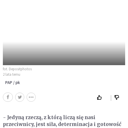
fot. Depositphotos
2 lata temu
PAP / pk
- Jedyną rzeczą, z którą liczą się nasi
przeciwnicy, jest siła, determinacja i gotowość