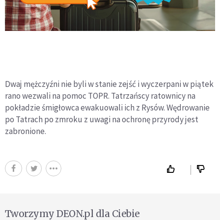
Dwaj mężczyźni nie byli w stanie zejść i wyczerpani w piątek
rano wezwali na pomoc TOPR. Tatrzańscy ratownicy na
pokładzie śmigłowca ewakuowali ich z Rysów. Wędrowanie
po Tatrach po zmroku z uwagi na ochronę przyrody jest
zabronione.
Tworzymy DEON.pl dla Ciebie