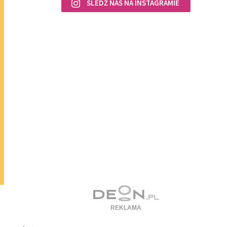
ŚLEDŹ NAS NA INSTAGRAMIE