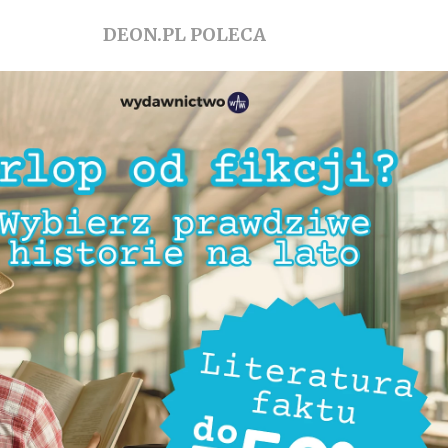
DEON.PL POLECA