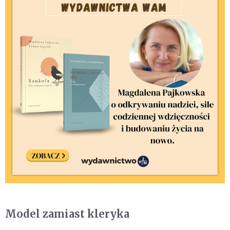
Model zamiast kleryka