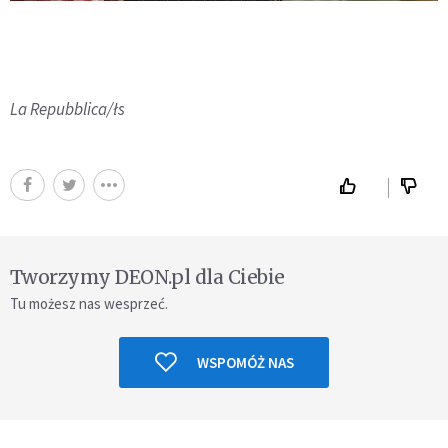
La Repubblica/łs
Tworzymy DEON.pl dla Ciebie
Tu możesz nas wesprzeć.
WSPOMÓŻ NAS