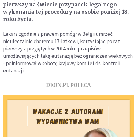
pierwszy na świecie przypadek legalnego
wykonania tej procedury na osobie poniżej 18.
roku życia.
Lekarz zgodnie z prawem pomógł w Belgii umrzeć
nieuleczalnie choremu 17-latkowi, korzystając po raz
pierwszy z przyjętych w 2014 roku przepisów
umożliwiających taką eutanazję bez ograniczeń wiekowych
- poinformował w sobotę krajowy komitet ds. kontroli
eutanazji.
DEON.PL POLECA