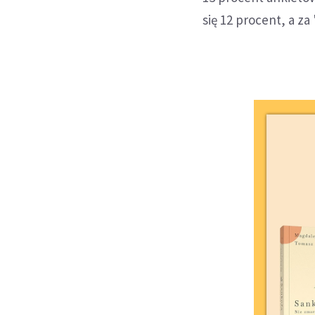
się 12 procent, a za