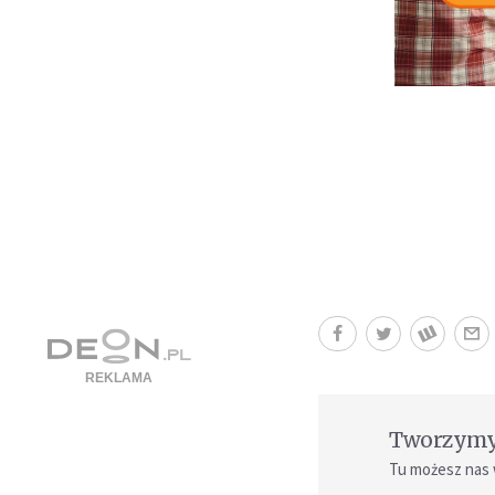
Tworzymy 
Tu możesz nas