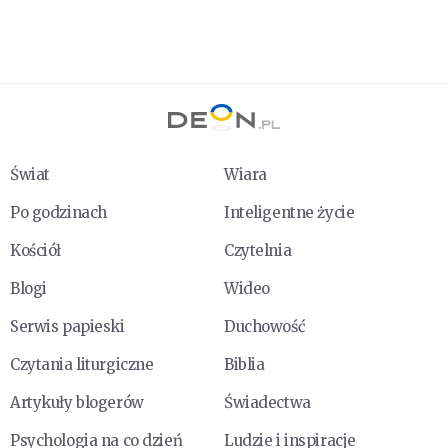
Świat
Wiara
Po godzinach
Inteligentne życie
Kościół
Czytelnia
Blogi
Wideo
Serwis papieski
Duchowość
Czytania liturgiczne
Biblia
Artykuły blogerów
Świadectwa
Psychologia na co dzień
Ludzie i inspiracje