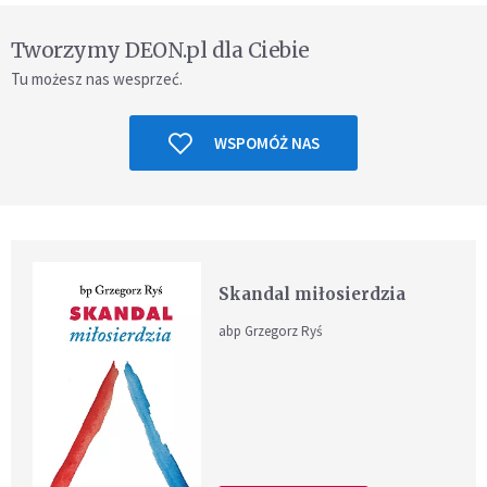
Tworzymy DEON.pl dla Ciebie
Tu możesz nas wesprzeć.
WSPOMÓŻ NAS
Skandal miłosierdzia
abp Grzegorz Ryś