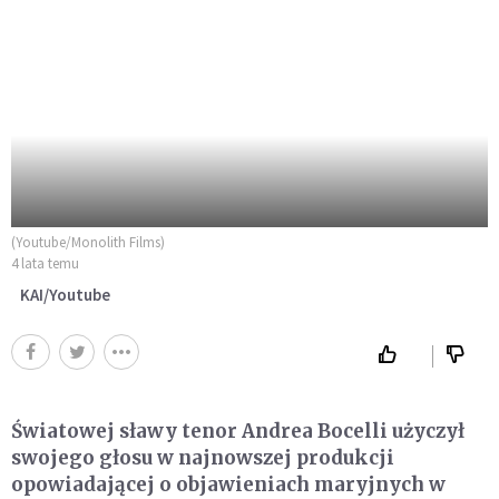
(Youtube/Monolith Films)
4 lata temu
KAI/Youtube
Światowej sławy tenor Andrea Bocelli użyczył
swojego głosu w najnowszej produkcji
opowiadającej o objawieniach maryjnych w