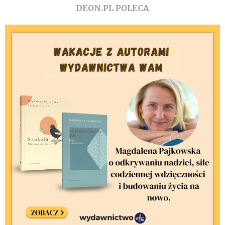
DEON.PL POLECA