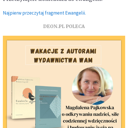
Najpierw przeczytaj fragment Ewangelii.
DEON.PL POLECA