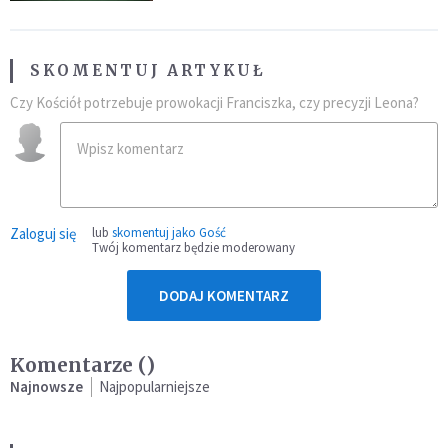
SKOMENTUJ ARTYKUŁ
Czy Kościół potrzebuje prowokacji Franciszka, czy precyzji Leona?
Zaloguj się
lub
skomentuj jako Gość
Twój komentarz będzie moderowany
DODAJ KOMENTARZ
Komentarze (
)
Najnowsze
Najpopularniejsze