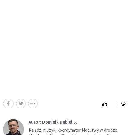
Autor: Dominik Dubiel SJ
Ksiądz, muzyk, koordynator Modlitwy w drodze.