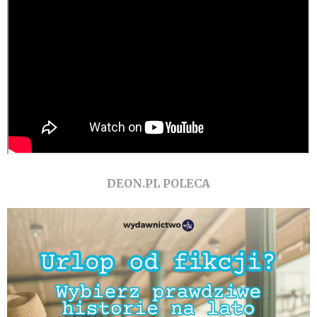
DEON.PL POLECA