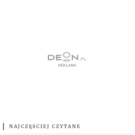
NAJCZĘŚCIEJ CZYTANE