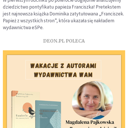
dziedzictwo pontyfikatu papieża Franciszka! Pretekstem
jest najnowsza książka Dominika zatytułowana „Franciszek.
Papież z wszystkich stron”, która ukazała się nakładem
wydawnictwa eSPe.
DEON.PL POLECA